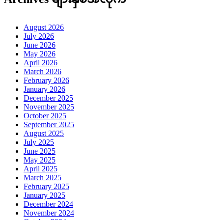
August 2026
July 2026
June 2026
May 2026
April 2026
March 2026
February 2026
January 2026
December 2025
November 2025
October 2025
September 2025
August 2025
July 2025
June 2025
May 2025
April 2025
March 2025
February 2025
January 2025
December 2024
November 2024