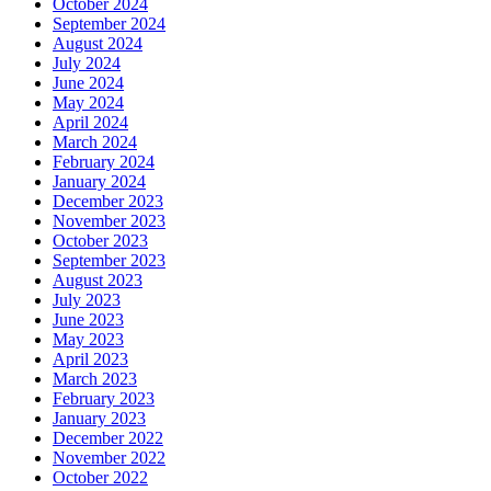
October 2024
September 2024
August 2024
July 2024
June 2024
May 2024
April 2024
March 2024
February 2024
January 2024
December 2023
November 2023
October 2023
September 2023
August 2023
July 2023
June 2023
May 2023
April 2023
March 2023
February 2023
January 2023
December 2022
November 2022
October 2022