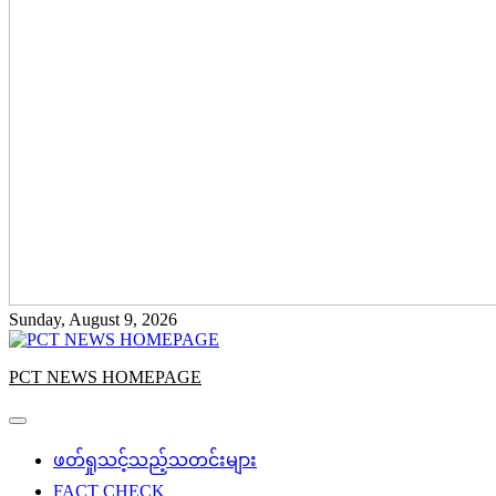
Sunday, August 9, 2026
PCT NEWS HOMEPAGE
ဖတ်ရှုသင့်သည့်သတင်းများ
FACT CHECK