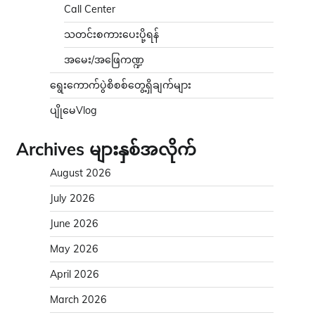
Call Center
သတင်းစကားပေးပို့ရန်
အမေး/အဖြေကဏ္ဍ
ရွေးကောက်ပွဲစိစစ်တွေ့ရှိချက်များ
ပျိုမေVlog
Archives များနှစ်အလိုက်
August 2026
July 2026
June 2026
May 2026
April 2026
March 2026