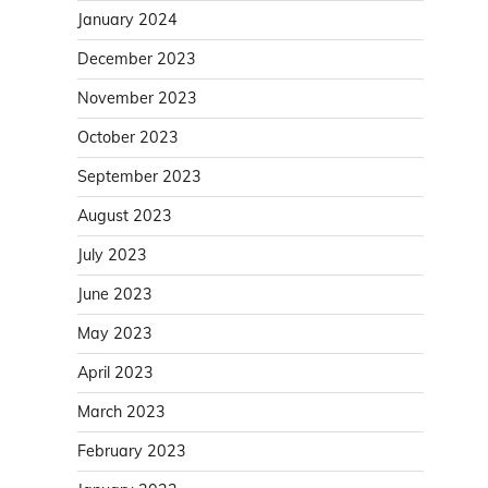
January 2024
December 2023
November 2023
October 2023
September 2023
August 2023
July 2023
June 2023
May 2023
April 2023
March 2023
February 2023