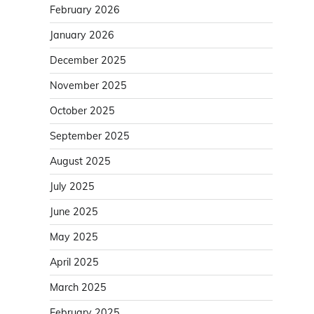
February 2026
January 2026
December 2025
November 2025
October 2025
September 2025
August 2025
July 2025
June 2025
May 2025
April 2025
March 2025
February 2025