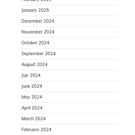
January 2025
December 2024
November 2024
October 2024
September 2024
August 2024
July 2024
June 2024
May 2024
April 2024
March 2024
February 2024