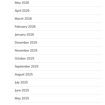
May 2026
April 2026
March 2026
February 2026
January 2026
December 2025
November 2025
October 2025
September 2025
August 2025
July 2025
June 2025
May 2025