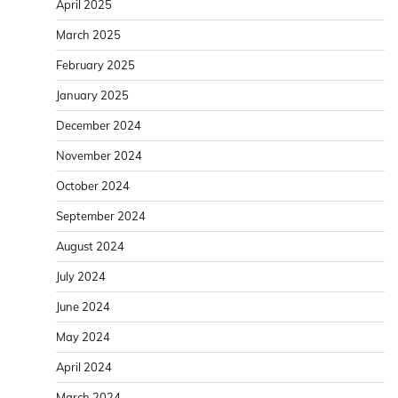
April 2025
March 2025
February 2025
January 2025
December 2024
November 2024
October 2024
September 2024
August 2024
July 2024
June 2024
May 2024
April 2024
March 2024