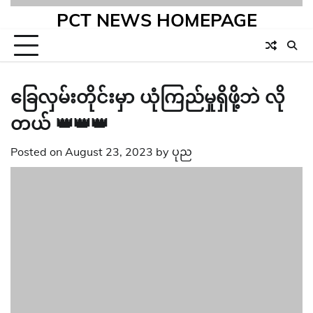
PCT NEWS HOMEPAGE
ခြေလှမ်းတိုင်းမှာ ယုံကြည်မှုရှိဖို့ဘဲ လို
တယ် 👑👑👑
Posted on
August 23, 2023
by
ပုည