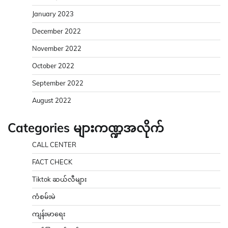
January 2023
December 2022
November 2022
October 2022
September 2022
August 2022
Categories များကဏ္ဍအလိုက်
CALL CENTER
FACT CHECK
Tiktok ဆယ်လီများ
ကံစမ်းမဲ
ကျန်းမာရေး