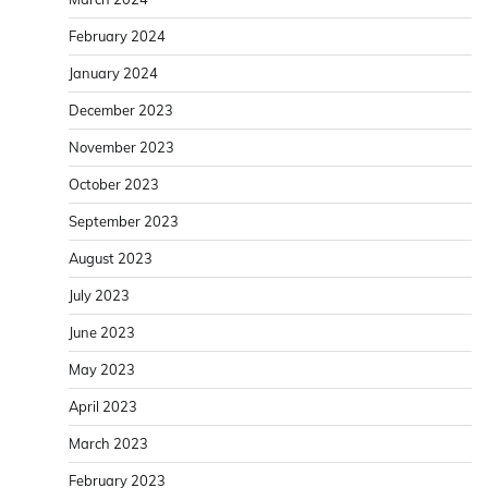
February 2024
January 2024
December 2023
November 2023
October 2023
September 2023
August 2023
July 2023
June 2023
May 2023
April 2023
March 2023
February 2023