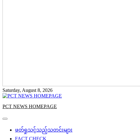
Saturday, August 8, 2026
PCT NEWS HOMEPAGE
ဖတ်ရှုသင့်သည့်သတင်းများ
FACT CHECK