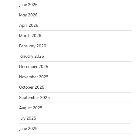
June 2026
May 2026
April 2026
March 2026
February 2026
January 2026
December 2025
November 2025
October 2025
September 2025
August 2025
July 2025
June 2025