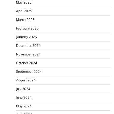
May 2025
April 2025
March 2025
February 2025
January 2025
December 2024
November 2024
October 2024
September 2024
August 2024
July 2024
June 2024
May 2024