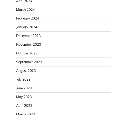
April 2024
March 2024
February 2024
January 2024
December 2023
November 2023
October 2023
September 2023
August 2023
July 2023
June 2023
May 2023
April 2023
March 2023