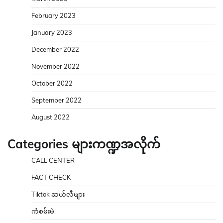
February 2023
January 2023
December 2022
November 2022
October 2022
September 2022
August 2022
Categories များကဏ္ဍအလိုက်
CALL CENTER
FACT CHECK
Tiktok ဆယ်လီများ
ကံစမ်းမဲ