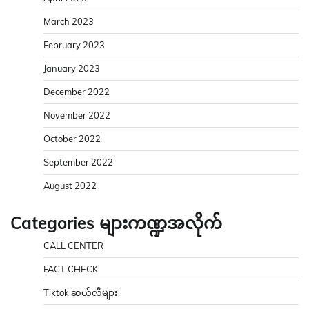
March 2023
February 2023
January 2023
December 2022
November 2022
October 2022
September 2022
August 2022
Categories များကဏ္ဍအလိုက်
CALL CENTER
FACT CHECK
Tiktok ဆယ်လီများ