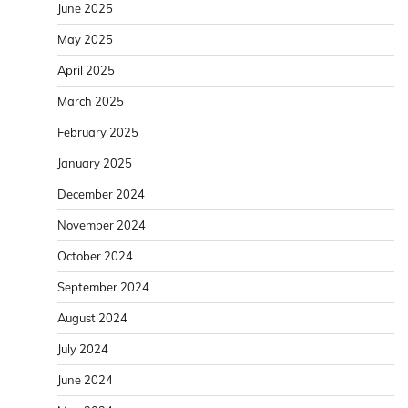
June 2025
May 2025
April 2025
March 2025
February 2025
January 2025
December 2024
November 2024
October 2024
September 2024
August 2024
July 2024
June 2024