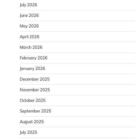
July 2026
June 2026
May 2026
April 2026
March 2026
February 2026
January 2026
December 2025
November 2025
October 2025
September 2025
August 2025
July 2025