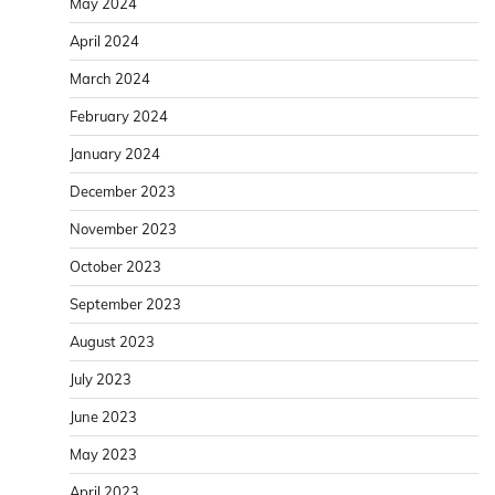
May 2024
April 2024
March 2024
February 2024
January 2024
December 2023
November 2023
October 2023
September 2023
August 2023
July 2023
June 2023
May 2023
April 2023