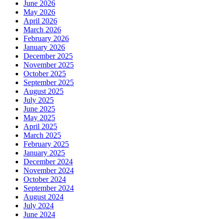
June 2026
May 2026
April 2026
March 2026
February 2026
January 2026
December 2025
November 2025
October 2025
September 2025
August 2025
July 2025
June 2025
May 2025
April 2025
March 2025
February 2025
January 2025
December 2024
November 2024
October 2024
September 2024
August 2024
July 2024
June 2024