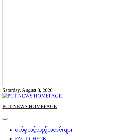
Saturday, August 8, 2026
PCT NEWS HOMEPAGE
ဖတ်ရှုသင့်သည့်သတင်းများ
FACT CHECK