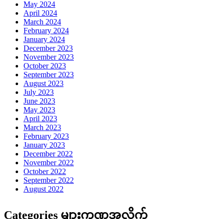
May 2024
April 2024
March 2024
February 2024
January 2024
December 2023
November 2023
October 2023
September 2023
August 2023
July 2023
June 2023
May 2023
April 2023
March 2023
February 2023
January 2023
December 2022
November 2022
October 2022
September 2022
August 2022
Categories များကဏ္ဍအလိုက်