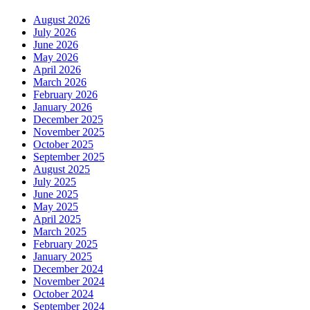
August 2026
July 2026
June 2026
May 2026
April 2026
March 2026
February 2026
January 2026
December 2025
November 2025
October 2025
September 2025
August 2025
July 2025
June 2025
May 2025
April 2025
March 2025
February 2025
January 2025
December 2024
November 2024
October 2024
September 2024