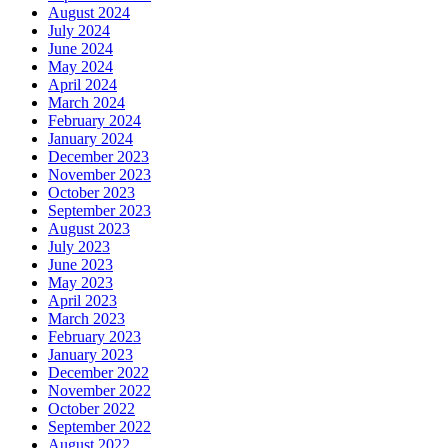
August 2024
July 2024
June 2024
May 2024
April 2024
March 2024
February 2024
January 2024
December 2023
November 2023
October 2023
September 2023
August 2023
July 2023
June 2023
May 2023
April 2023
March 2023
February 2023
January 2023
December 2022
November 2022
October 2022
September 2022
August 2022