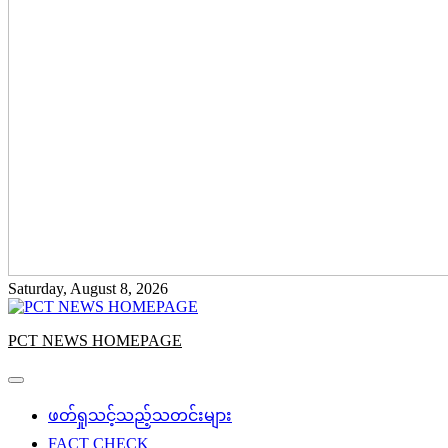
Saturday, August 8, 2026
PCT NEWS HOMEPAGE
ဖတ်ရှုသင့်သည့်သတင်းများ
FACT CHECK