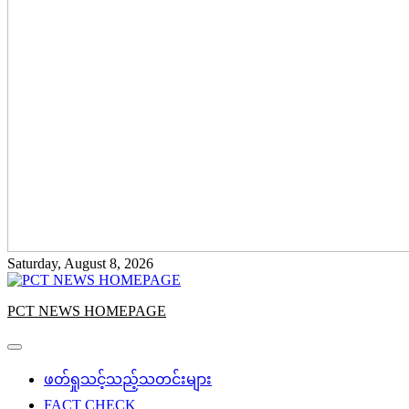
Saturday, August 8, 2026
PCT NEWS HOMEPAGE
ဖတ်ရှုသင့်သည့်သတင်းများ
FACT CHECK