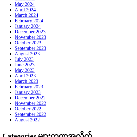
May 2024
April 2024
March 2024
February 2024
January 2024
December 2023
November 2023
October 2023
September 2023
August 2023
July 2023
June 2023
May 2023
April 2023
March 2023
February 2023
January 2023
December 2022
November 2022
October 2022
September 2022
August 2022
Categories များကဏ္ဍအလိုက်