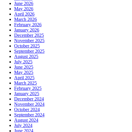
June 2026
May 2026
April 2026
March 2026
February 2026
January 2026
December 2025
November 2025
October 2025
September 2025
August 2025
July 2025
June 2025
May 2025
April 2025
March 2025
February 2025
January 2025
December 2024
November 2024
October 2024
September 2024
August 2024
July 2024
June 2024