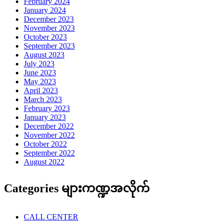
February 2024
January 2024
December 2023
November 2023
October 2023
September 2023
August 2023
July 2023
June 2023
May 2023
April 2023
March 2023
February 2023
January 2023
December 2022
November 2022
October 2022
September 2022
August 2022
Categories များကဏ္ဍအလိုက်
CALL CENTER