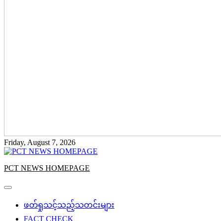
Friday, August 7, 2026
PCT NEWS HOMEPAGE
ဖတ်ရှုသင့်သည့်သတင်းများ
FACT CHECK