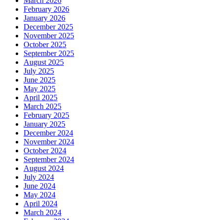
March 2026
February 2026
January 2026
December 2025
November 2025
October 2025
September 2025
August 2025
July 2025
June 2025
May 2025
April 2025
March 2025
February 2025
January 2025
December 2024
November 2024
October 2024
September 2024
August 2024
July 2024
June 2024
May 2024
April 2024
March 2024