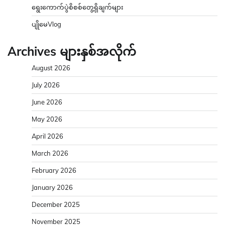
ရွေးကောက်ပွဲစိစစ်တွေ့ရှိချက်များ
ပျိုမေVlog
Archives များနှစ်အလိုက်
August 2026
July 2026
June 2026
May 2026
April 2026
March 2026
February 2026
January 2026
December 2025
November 2025