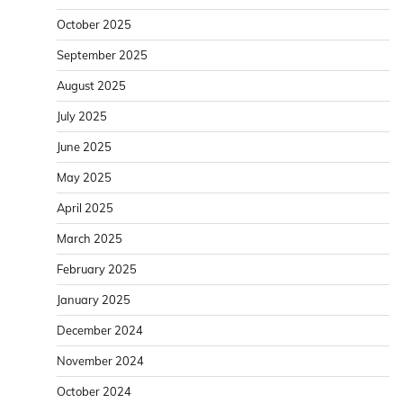
October 2025
September 2025
August 2025
July 2025
June 2025
May 2025
April 2025
March 2025
February 2025
January 2025
December 2024
November 2024
October 2024