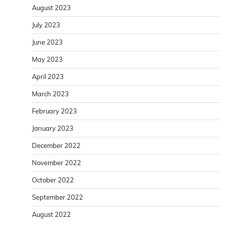
August 2023
July 2023
June 2023
May 2023
April 2023
March 2023
February 2023
January 2023
December 2022
November 2022
October 2022
September 2022
August 2022