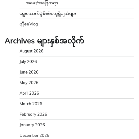
အမေး/အဖြေကဏ္ဍ
ရွေးကောက်ပွဲစိစစ်တွေ့ရှိချက်များ
ပျိုမေVlog
Archives များနှစ်အလိုက်
August 2026
July 2026
June 2026
May 2026
April 2026
March 2026
February 2026
January 2026
December 2025