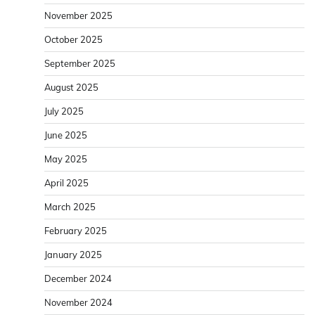
November 2025
October 2025
September 2025
August 2025
July 2025
June 2025
May 2025
April 2025
March 2025
February 2025
January 2025
December 2024
November 2024