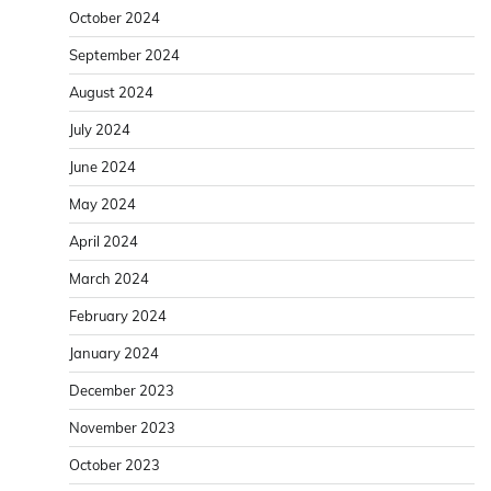
October 2024
September 2024
August 2024
July 2024
June 2024
May 2024
April 2024
March 2024
February 2024
January 2024
December 2023
November 2023
October 2023