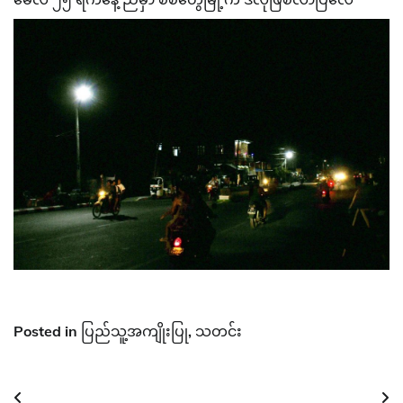
Posted in
ပြည်သူ့အကျိုးပြု
,
သတင်း
Post