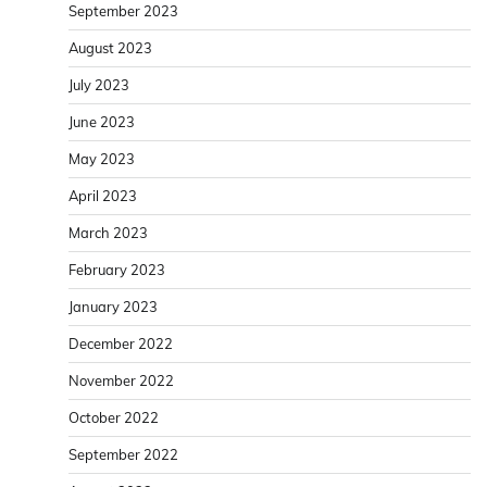
September 2023
August 2023
July 2023
June 2023
May 2023
April 2023
March 2023
February 2023
January 2023
December 2022
November 2022
October 2022
September 2022