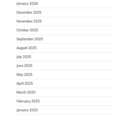
January 2026
December 2025
November 2025
October 2025
September 2025
August 2025
July 2025
June 2025
May 2025
April 2025
March 2025
February 2025
January 2025