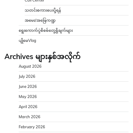
သတင်းစကားပေးပို့ရန်
အမေး/အဖြေကဏ္ဍ
ရွေးကောက်ပွဲစိစစ်တွေ့ရှိချက်များ
ပျိုမေVlog
Archives များနှစ်အလိုက်
August 2026
July 2026
June 2026
May 2026
April 2026
March 2026
February 2026