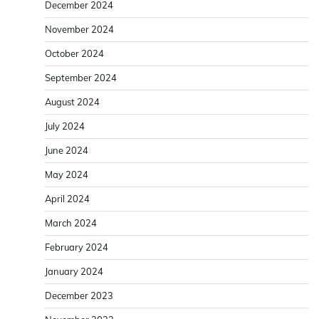
December 2024
November 2024
October 2024
September 2024
August 2024
July 2024
June 2024
May 2024
April 2024
March 2024
February 2024
January 2024
December 2023