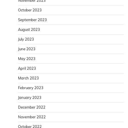
November 2023
October 2023
September 2023
August 2023
July 2023
June 2023
May 2023
April 2023
March 2023
February 2023
January 2023
December 2022
November 2022
October 2022