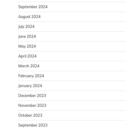
September 2024
August 2024
July 2024
June 2024
May 2024
April 2024
March 2024
February 2024
January 2024
December 2023
November 2023
October 2023
September 2023