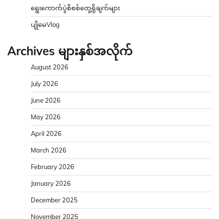
ရွေးကောက်ပွဲစိစစ်တွေ့ရှိချက်များ
ပျိုမေVlog
Archives များနှစ်အလိုက်
August 2026
July 2026
June 2026
May 2026
April 2026
March 2026
February 2026
January 2026
December 2025
November 2025