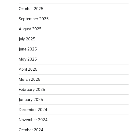
October 2025
September 2025
August 2025
July 2025
June 2025
May 2025
April 2025
March 2025
February 2025
January 2025
December 2024
November 2024
October 2024