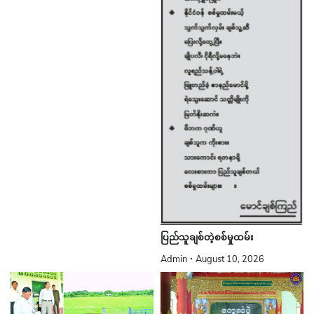
ပြည်သူချစ်တဲ့စစ်မှုထမ်း
Admin
August 10, 2026