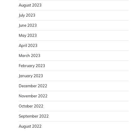
August 2023
July 2023
June 2023
May 2023
April 2023
March 2023
February 2023
January 2023
December 2022
November 2022
October 2022
September 2022
August 2022