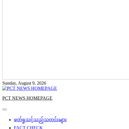
Sunday, August 9, 2026
PCT NEWS HOMEPAGE
ဖတ်ရှုသင့်သည့်သတင်းများ
FACT CHECK