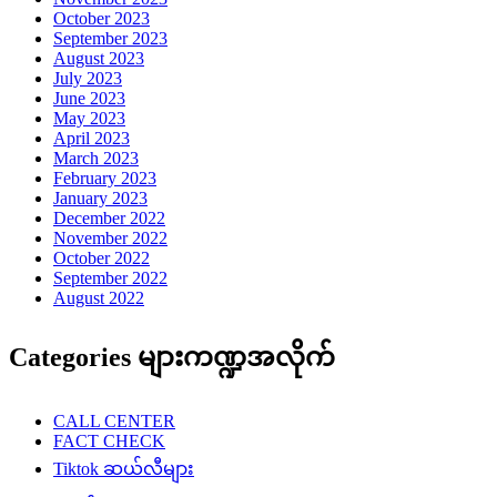
October 2023
September 2023
August 2023
July 2023
June 2023
May 2023
April 2023
March 2023
February 2023
January 2023
December 2022
November 2022
October 2022
September 2022
August 2022
Categories များကဏ္ဍအလိုက်
CALL CENTER
FACT CHECK
Tiktok ဆယ်လီများ