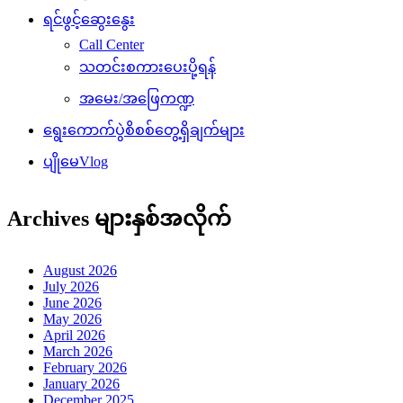
ရင်ဖွင့်ဆွေးနွေး
Call Center
သတင်းစကားပေးပို့ရန်
အမေး/အဖြေကဏ္ဍ
ရွေးကောက်ပွဲစိစစ်တွေ့ရှိချက်များ
ပျိုမေVlog
Archives များနှစ်အလိုက်
August 2026
July 2026
June 2026
May 2026
April 2026
March 2026
February 2026
January 2026
December 2025