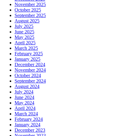
November 2025
October 2025
September 2025
August 2025
July 2025
June 2025
May 2025
April 2025
March 2025
February 2025
January 2025
December 2024
November 2024
October 2024
September 2024
August 2024
July 2024
June 2024
May 2024
April 2024
March 2024
February 2024
January 2024
December 2023
November 2023