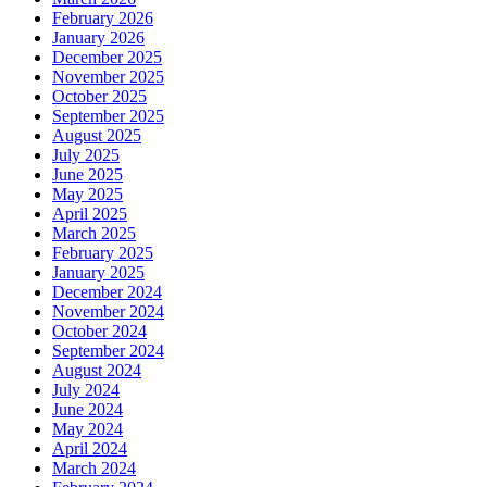
September 2025
August 2025
July 2025
June 2025
May 2025
April 2025
March 2025
February 2025
January 2025
December 2024
November 2024
October 2024
September 2024
August 2024
July 2024
June 2024
May 2024
April 2024
March 2024
February 2024
January 2024
December 2023
November 2023
October 2023
September 2023