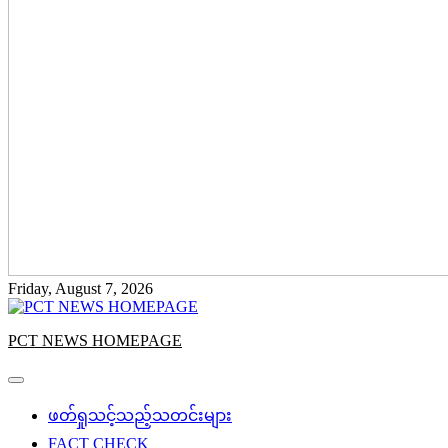
Friday, August 7, 2026
PCT NEWS HOMEPAGE
ဖတ်ရှုသင့်သည့်သတင်းများ
FACT CHECK