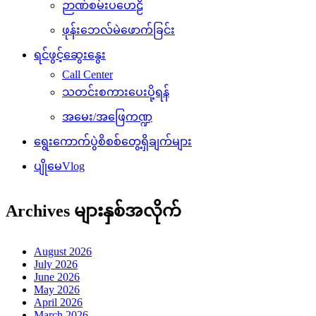
Call Center
သတင်းစကားပေးပို့ရန်
အမေး/အဖြေကဏ္ဍ
ရွေးကောက်ပွဲစိစစ်တွေ့ရှိချက်များ
ပျိုမေVlog
Archives များနှစ်အလိုက်
August 2026
July 2026
June 2026
May 2026
April 2026
March 2026
February 2026
January 2026
December 2025
November 2025
October 2025