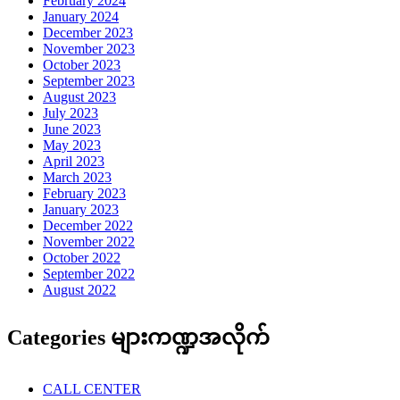
August 2023
July 2023
June 2023
May 2023
April 2023
March 2023
February 2023
January 2023
December 2022
November 2022
October 2022
September 2022
August 2022
Categories များကဏ္ဍအလိုက်
CALL CENTER
FACT CHECK
Tiktok ဆယ်လီများ
ကံစမ်းမဲ