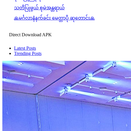
Direct Download APK
Latest Posts
Trending Posts