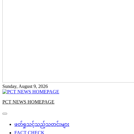
Sunday, August 9, 2026
PCT NEWS HOMEPAGE
ဖတ်ရှုသင့်သည့်သတင်းများ
FACT CHECK