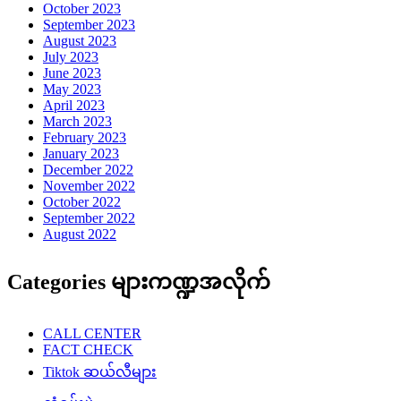
October 2023
September 2023
August 2023
July 2023
June 2023
May 2023
April 2023
March 2023
February 2023
January 2023
December 2022
November 2022
October 2022
September 2022
August 2022
Categories များကဏ္ဍအလိုက်
CALL CENTER
FACT CHECK
Tiktok ဆယ်လီများ