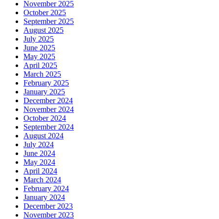
November 2025
October 2025
September 2025
August 2025
July 2025
June 2025
May 2025
April 2025
March 2025
February 2025
January 2025
December 2024
November 2024
October 2024
September 2024
August 2024
July 2024
June 2024
May 2024
April 2024
March 2024
February 2024
January 2024
December 2023
November 2023