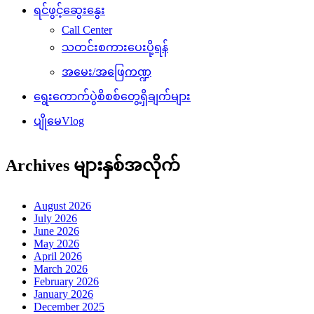
ရင်ဖွင့်ဆွေးနွေး
Call Center
သတင်းစကားပေးပို့ရန်
အမေး/အဖြေကဏ္ဍ
ရွေးကောက်ပွဲစိစစ်တွေ့ရှိချက်များ
ပျိုမေVlog
Archives များနှစ်အလိုက်
August 2026
July 2026
June 2026
May 2026
April 2026
March 2026
February 2026
January 2026
December 2025