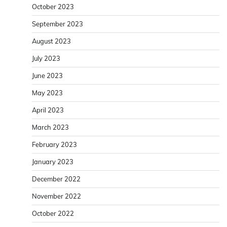
October 2023
September 2023
August 2023
July 2023
June 2023
May 2023
April 2023
March 2023
February 2023
January 2023
December 2022
November 2022
October 2022