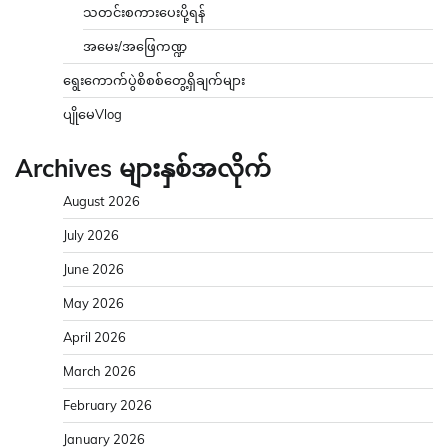
သတင်းစကားပေးပို့ရန်
အမေး/အဖြေကဏ္ဍ
ရွေးကောက်ပွဲစိစစ်တွေ့ရှိချက်များ
ပျိုမေVlog
Archives များနှစ်အလိုက်
August 2026
July 2026
June 2026
May 2026
April 2026
March 2026
February 2026
January 2026