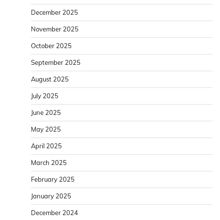
December 2025
November 2025
October 2025
September 2025
August 2025
July 2025
June 2025
May 2025
April 2025
March 2025
February 2025
January 2025
December 2024