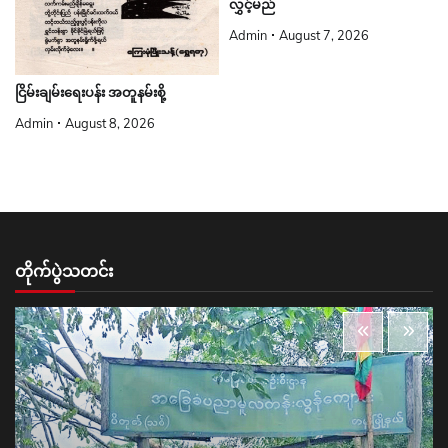
လွှင့်မည်
Admin
August 7, 2026
ငြိမ်းချမ်းရေးပန်း အတူနမ်းစို့
Admin
August 8, 2026
တိုက်ပွဲသတင်း