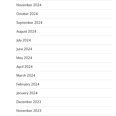
November 2024
October 2024
September 2024
August 2024
July 2024
June 2024
May 2024
April 2024
March 2024
February 2024
January 2024
December 2023
November 2023