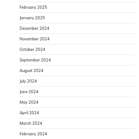
February 2025
January 2025
December 2024
November 2024
October 2024
September 2024
August 2024
July 2024
June 2024
May 2024
April 2024
March 2024
February 2024