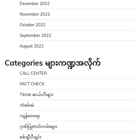
December 2022
November 2022
October 2022
September 2022
August 2022
Categories များကဏ္ဍအလိုက်
CALL CENTER
FACT CHECK
Tiktok ဆယ်လီများ
ကံစမ်းမဲ
ကျန်းမာရေး
ဂုဏ်ပြုဇာတ်လမ်းများ
စစ်ချီသီချင်း