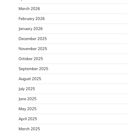
March 2026
February 2026
January 2026
December 2025
November 2025
October 2025
September 2025
August 2025
July 2025
June 2025
May 2025
April 2025
March 2025