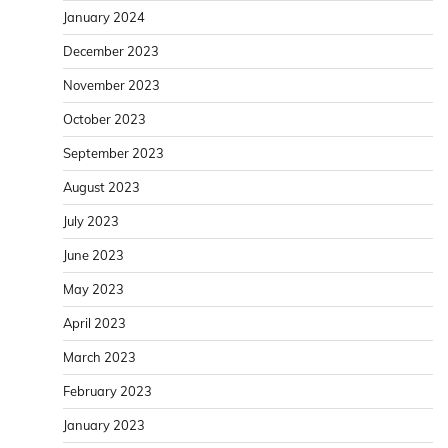
January 2024
December 2023
November 2023
October 2023
September 2023
August 2023
July 2023
June 2023
May 2023
April 2023
March 2023
February 2023
January 2023