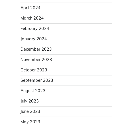
April 2024
March 2024
February 2024
January 2024
December 2023
November 2023
October 2023
September 2023
August 2023
July 2023
June 2023
May 2023