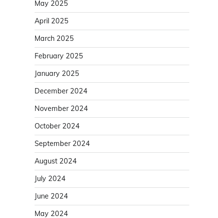
May 2025
April 2025
March 2025
February 2025
January 2025
December 2024
November 2024
October 2024
September 2024
August 2024
July 2024
June 2024
May 2024