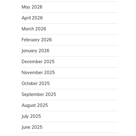
May 2026
April 2026
March 2026
February 2026
January 2026
December 2025
November 2025
October 2025
September 2025
August 2025
July 2025
June 2025