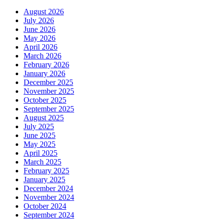
August 2026
July 2026
June 2026
May 2026
April 2026
March 2026
February 2026
January 2026
December 2025
November 2025
October 2025
September 2025
August 2025
July 2025
June 2025
May 2025
April 2025
March 2025
February 2025
January 2025
December 2024
November 2024
October 2024
September 2024