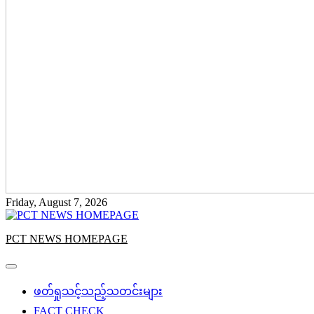
Friday, August 7, 2026
PCT NEWS HOMEPAGE
ဖတ်ရှုသင့်သည့်သတင်းများ
FACT CHECK