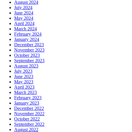
August 2024
July 2024
June 2024
May 2024
April 2024
March 2024
February 2024
January 2024
December 2023
November 2023
October 2023
September 2023
August 2023
July 2023
June 2023
May 2023
April 2023
March 2023
February 2023
January 2023
December 2022
November 2022
October 2022
September 2022
August 2022