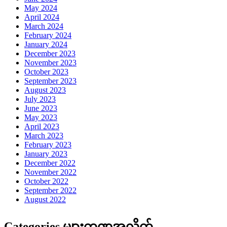
May 2024
April 2024
March 2024
February 2024
January 2024
December 2023
November 2023
October 2023
September 2023
August 2023
July 2023
June 2023
May 2023
April 2023
March 2023
February 2023
January 2023
December 2022
November 2022
October 2022
September 2022
August 2022
Categories များကဏ္ဍအလိုက်