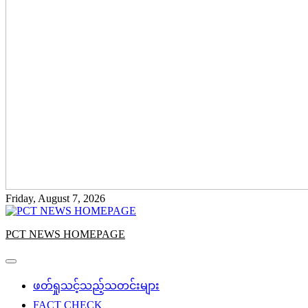
Friday, August 7, 2026
PCT NEWS HOMEPAGE
ဖတ်ရှုသင့်သည့်သတင်းများ
FACT CHECK