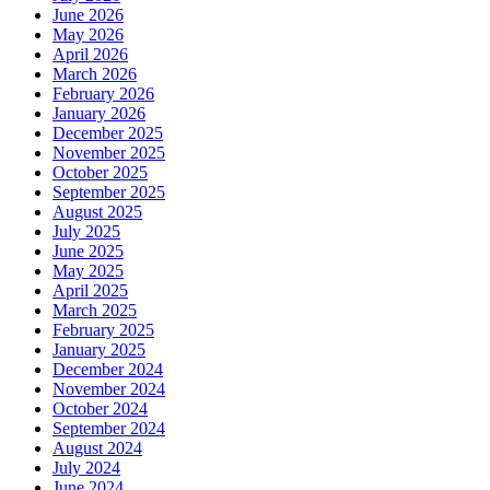
June 2026
May 2026
April 2026
March 2026
February 2026
January 2026
December 2025
November 2025
October 2025
September 2025
August 2025
July 2025
June 2025
May 2025
April 2025
March 2025
February 2025
January 2025
December 2024
November 2024
October 2024
September 2024
August 2024
July 2024
June 2024