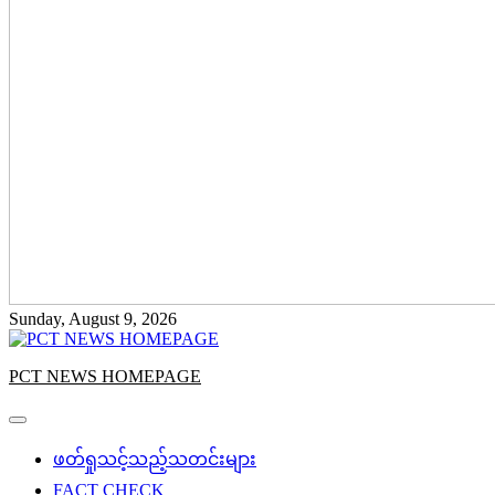
Sunday, August 9, 2026
PCT NEWS HOMEPAGE
ဖတ်ရှုသင့်သည့်သတင်းများ
FACT CHECK