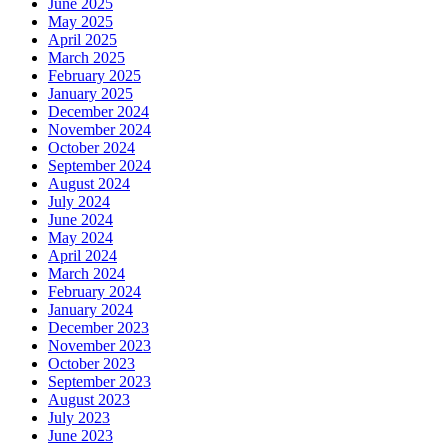
June 2025
May 2025
April 2025
March 2025
February 2025
January 2025
December 2024
November 2024
October 2024
September 2024
August 2024
July 2024
June 2024
May 2024
April 2024
March 2024
February 2024
January 2024
December 2023
November 2023
October 2023
September 2023
August 2023
July 2023
June 2023