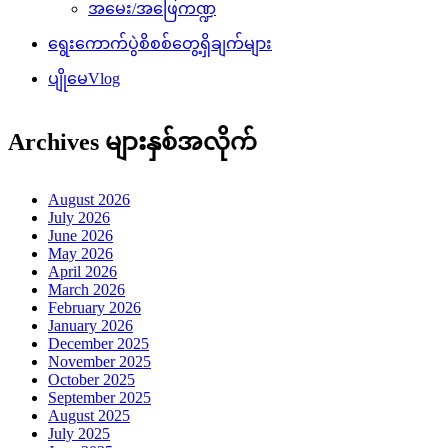
အမေး/အဖြေကဏ္ဍ
ရွေးကောက်ပွဲစိစစ်တွေ့ရှိချက်များ
ပျိုမေVlog
Archives များနှစ်အလိုက်
August 2026
July 2026
June 2026
May 2026
April 2026
March 2026
February 2026
January 2026
December 2025
November 2025
October 2025
September 2025
August 2025
July 2025