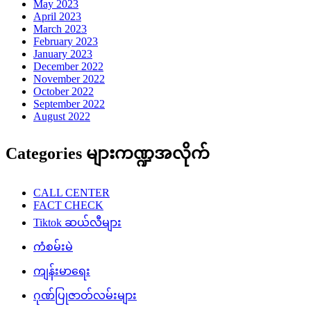
May 2023
April 2023
March 2023
February 2023
January 2023
December 2022
November 2022
October 2022
September 2022
August 2022
Categories များကဏ္ဍအလိုက်
CALL CENTER
FACT CHECK
Tiktok ဆယ်လီများ
ကံစမ်းမဲ
ကျန်းမာရေး
ဂုဏ်ပြုဇာတ်လမ်းများ