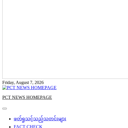
Friday, August 7, 2026
PCT NEWS HOMEPAGE
ဖတ်ရှုသင့်သည့်သတင်းများ
FACT CHECK