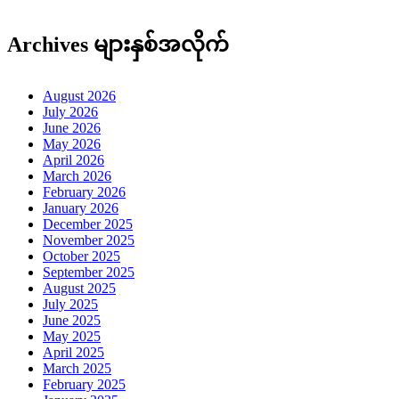
Archives များနှစ်အလိုက်
August 2026
July 2026
June 2026
May 2026
April 2026
March 2026
February 2026
January 2026
December 2025
November 2025
October 2025
September 2025
August 2025
July 2025
June 2025
May 2025
April 2025
March 2025
February 2025