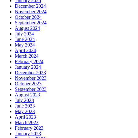
January 2025
December 2024
November 2024
October 2024
September 2024
August 2024
July 2024
June 2024
May 2024
April 2024
March 2024
February 2024
January 2024
December 2023
November 2023
October 2023
September 2023
August 2023
July 2023
June 2023
May 2023
April 2023
March 2023
February 2023
January 2023