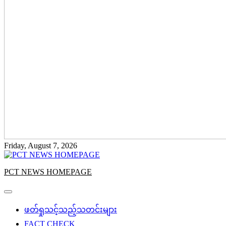
Friday, August 7, 2026
PCT NEWS HOMEPAGE
ဖတ်ရှုသင့်သည့်သတင်းများ
FACT CHECK