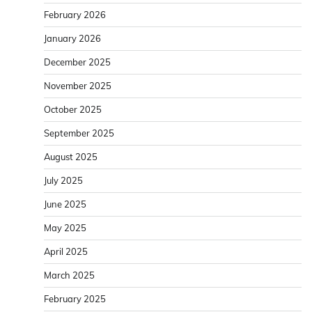
February 2026
January 2026
December 2025
November 2025
October 2025
September 2025
August 2025
July 2025
June 2025
May 2025
April 2025
March 2025
February 2025