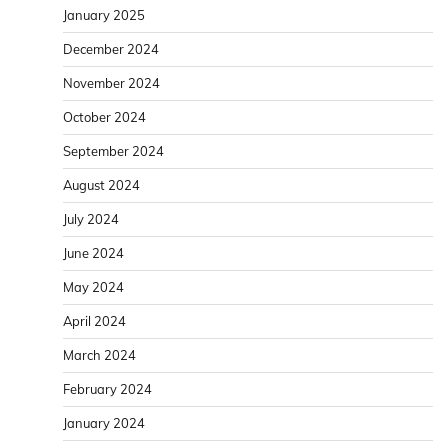
January 2025
December 2024
November 2024
October 2024
September 2024
August 2024
July 2024
June 2024
May 2024
April 2024
March 2024
February 2024
January 2024