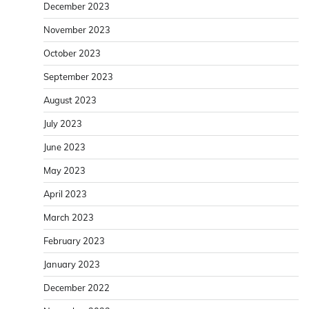
December 2023
November 2023
October 2023
September 2023
August 2023
July 2023
June 2023
May 2023
April 2023
March 2023
February 2023
January 2023
December 2022