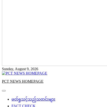
Sunday, August 9, 2026
PCT NEWS HOMEPAGE
ဖတ်ရှုသင့်သည့်သတင်းများ
FACT CHECK