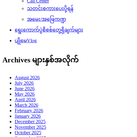
Call Center
သတင်းစကားပေးပို့ရန်
အမေး/အဖြေကဏ္ဍ
ရွေးကောက်ပွဲစိစစ်တွေ့ရှိချက်များ
ပျိုမေVlog
Archives များနှစ်အလိုက်
August 2026
July 2026
June 2026
May 2026
April 2026
March 2026
February 2026
January 2026
December 2025
November 2025
October 2025