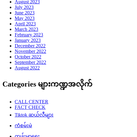
August 2023
July 2023
June 2023
May 2023
April 2023
March 2023
February 2023
January 2023
December 2022
November 2022
October 2022
September 2022
August 2022
Categories များကဏ္ဍအလိုက်
CALL CENTER
FACT CHECK
Tiktok ဆယ်လီများ
ကံစမ်းမဲ
ကျန်းမာရေး