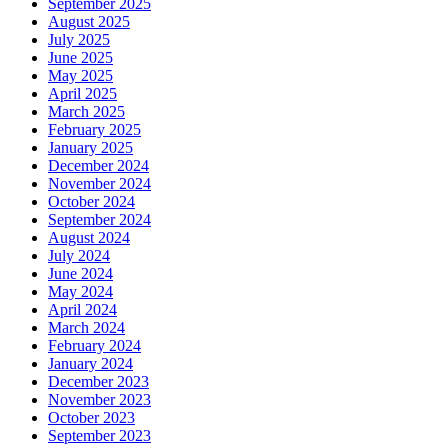
September 2025
August 2025
July 2025
June 2025
May 2025
April 2025
March 2025
February 2025
January 2025
December 2024
November 2024
October 2024
September 2024
August 2024
July 2024
June 2024
May 2024
April 2024
March 2024
February 2024
January 2024
December 2023
November 2023
October 2023
September 2023