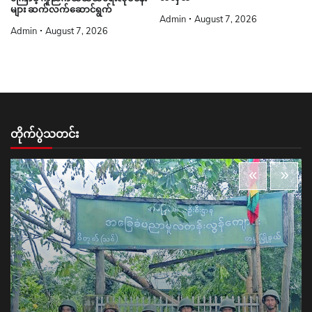
များ ဆက်လက်ဆောင်ရွက်
Admin
August 7, 2026
Admin
August 7, 2026
တိုက်ပွဲသတင်း