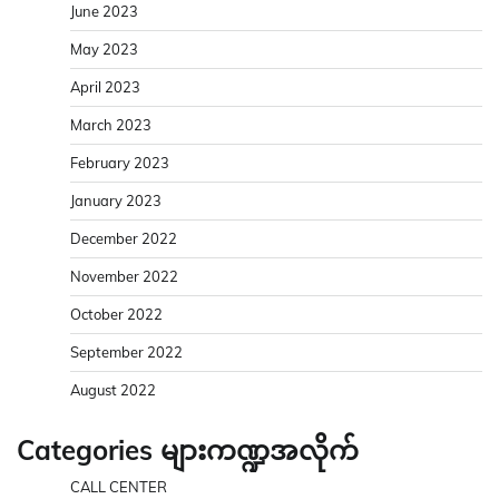
June 2023
May 2023
April 2023
March 2023
February 2023
January 2023
December 2022
November 2022
October 2022
September 2022
August 2022
Categories များကဏ္ဍအလိုက်
CALL CENTER