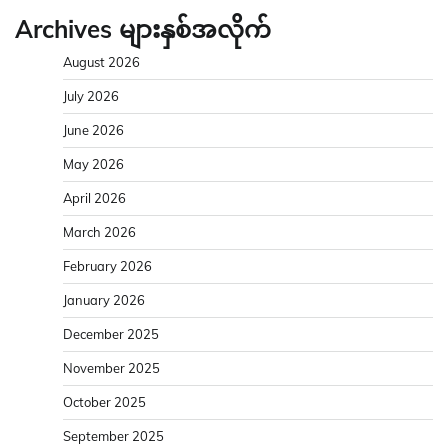
Archives များနှစ်အလိုက်
August 2026
July 2026
June 2026
May 2026
April 2026
March 2026
February 2026
January 2026
December 2025
November 2025
October 2025
September 2025