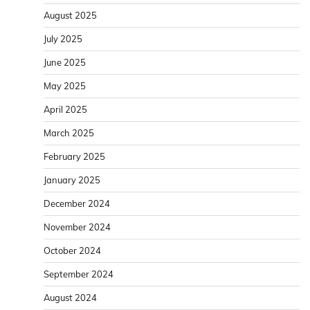
August 2025
July 2025
June 2025
May 2025
April 2025
March 2025
February 2025
January 2025
December 2024
November 2024
October 2024
September 2024
August 2024