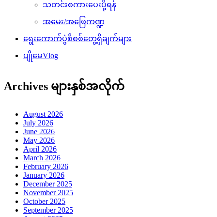
သတင်းစကားပေးပို့ရန်
အမေး/အဖြေကဏ္ဍ
ရွေးကောက်ပွဲစိစစ်တွေ့ရှိချက်များ
ပျိုမေVlog
Archives များနှစ်အလိုက်
August 2026
July 2026
June 2026
May 2026
April 2026
March 2026
February 2026
January 2026
December 2025
November 2025
October 2025
September 2025