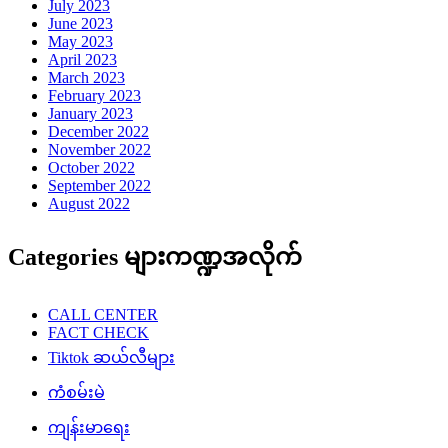
July 2023
June 2023
May 2023
April 2023
March 2023
February 2023
January 2023
December 2022
November 2022
October 2022
September 2022
August 2022
Categories များကဏ္ဍအလိုက်
CALL CENTER
FACT CHECK
Tiktok ဆယ်လီများ
ကံစမ်းမဲ
ကျန်းမာရေး