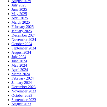
August 2025
July 2025
June 2025
May 2025
April 2025
March 2025
February 2025
January 2025
December 2024
November 2024
October 2024
September 2024
August 2024
July 2024
June 2024
May 2024
April 2024
March 2024
February 2024
January 2024
December 2023
November 2023
October 2023
September 2023
August 2023