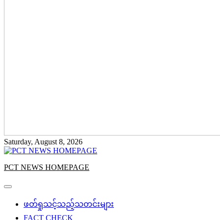
Saturday, August 8, 2026
PCT NEWS HOMEPAGE
ဖတ်ရှုသင့်သည့်သတင်းများ
FACT CHECK