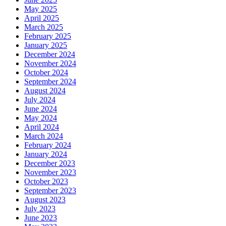
May 2025
April 2025
March 2025
February 2025
January 2025
December 2024
November 2024
October 2024
September 2024
August 2024
July 2024
June 2024
May 2024
April 2024
March 2024
February 2024
January 2024
December 2023
November 2023
October 2023
September 2023
August 2023
July 2023
June 2023