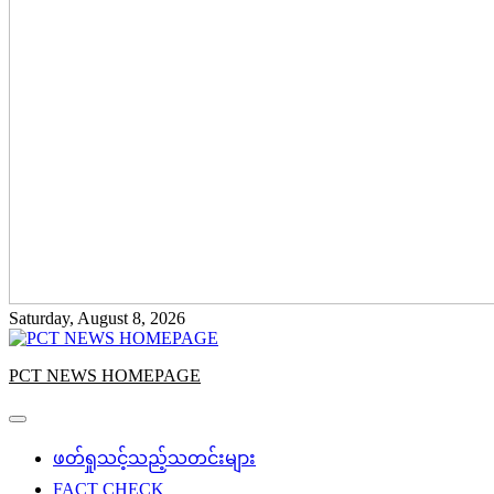
Saturday, August 8, 2026
PCT NEWS HOMEPAGE
ဖတ်ရှုသင့်သည့်သတင်းများ
FACT CHECK