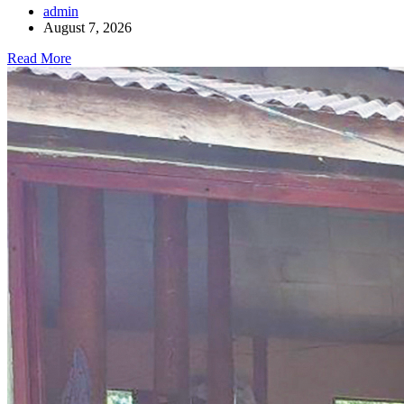
admin
August 7, 2026
Read More