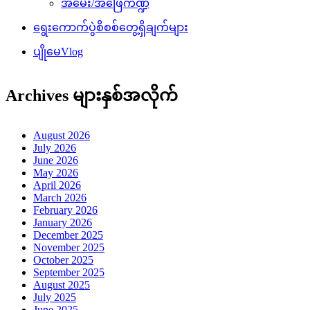
အမေး/အဖြေကဏ္ဍ
ရွေးကောက်ပွဲစိစစ်တွေ့ရှိချက်များ
ပျိုမေVlog
Archives များနှစ်အလိုက်
August 2026
July 2026
June 2026
May 2026
April 2026
March 2026
February 2026
January 2026
December 2025
November 2025
October 2025
September 2025
August 2025
July 2025
June 2025