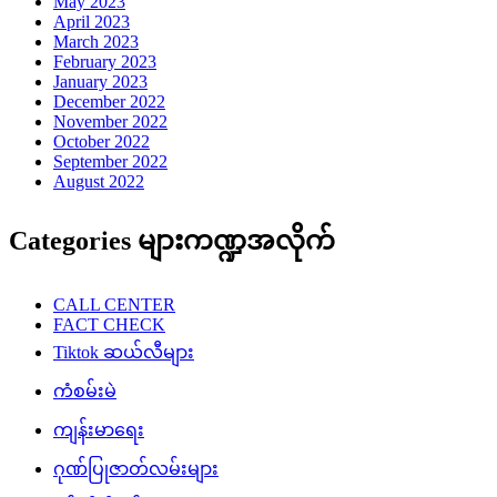
May 2023
April 2023
March 2023
February 2023
January 2023
December 2022
November 2022
October 2022
September 2022
August 2022
Categories များကဏ္ဍအလိုက်
CALL CENTER
FACT CHECK
Tiktok ဆယ်လီများ
ကံစမ်းမဲ
ကျန်းမာရေး
ဂုဏ်ပြုဇာတ်လမ်းများ