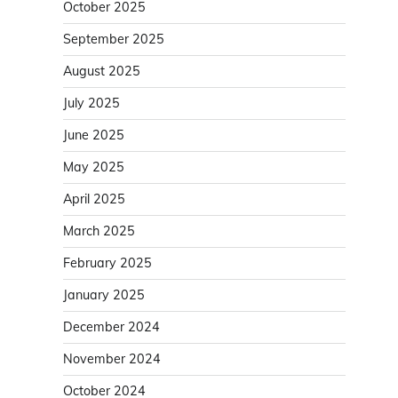
October 2025
September 2025
August 2025
July 2025
June 2025
May 2025
April 2025
March 2025
February 2025
January 2025
December 2024
November 2024
October 2024