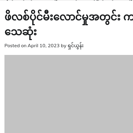
ဖိလစ်ပိုင်မီးလောင်မှုအတွင်
သေဆုံး
Posted on
April 10, 2023
by
ရှင်ယွန်း