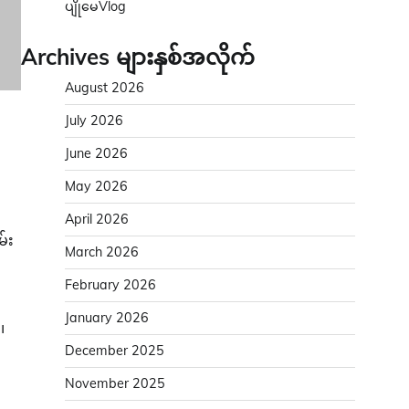
ပျိုမေVlog
Archives များနှစ်အလိုက်
August 2026
July 2026
June 2026
May 2026
April 2026
်း
March 2026
February 2026
January 2026
၊
December 2025
November 2025