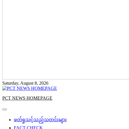
Saturday, August 8, 2026
PCT NEWS HOMEPAGE
ဖတ်ရှုသင့်သည့်သတင်းများ
FACT CHECK