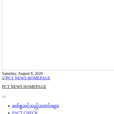
Saturday, August 8, 2026
PCT NEWS HOMEPAGE
ဖတ်ရှုသင့်သည့်သတင်းများ
FACT CHECK