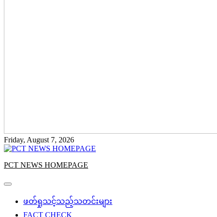
Friday, August 7, 2026
PCT NEWS HOMEPAGE
ဖတ်ရှုသင့်သည့်သတင်းများ
FACT CHECK