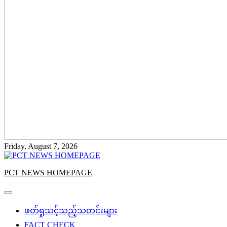
Friday, August 7, 2026
PCT NEWS HOMEPAGE
ဖတ်ရှုသင့်သည့်သတင်းများ
FACT CHECK