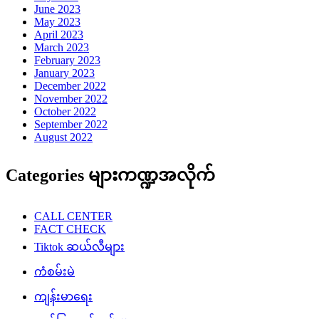
June 2023
May 2023
April 2023
March 2023
February 2023
January 2023
December 2022
November 2022
October 2022
September 2022
August 2022
Categories များကဏ္ဍအလိုက်
CALL CENTER
FACT CHECK
Tiktok ဆယ်လီများ
ကံစမ်းမဲ
ကျန်းမာရေး