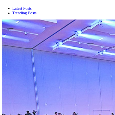
Latest Posts
Trending Posts