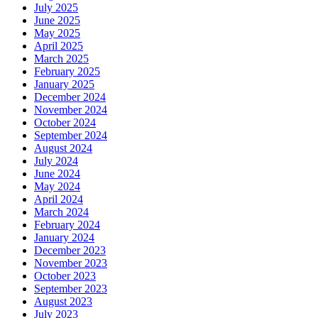
July 2025
June 2025
May 2025
April 2025
March 2025
February 2025
January 2025
December 2024
November 2024
October 2024
September 2024
August 2024
July 2024
June 2024
May 2024
April 2024
March 2024
February 2024
January 2024
December 2023
November 2023
October 2023
September 2023
August 2023
July 2023