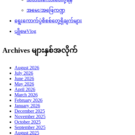
အမေး/အဖြေကဏ္ဍ
ရွေးကောက်ပွဲစိစစ်တွေ့ရှိချက်များ
ပျိုမေVlog
Archives များနှစ်အလိုက်
August 2026
July 2026
June 2026
May 2026
April 2026
March 2026
February 2026
January 2026
December 2025
November 2025
October 2025
September 2025
August 2025