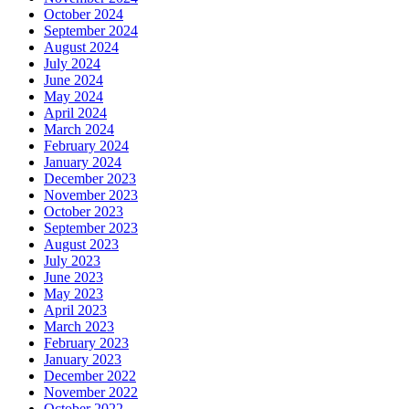
October 2024
September 2024
August 2024
July 2024
June 2024
May 2024
April 2024
March 2024
February 2024
January 2024
December 2023
November 2023
October 2023
September 2023
August 2023
July 2023
June 2023
May 2023
April 2023
March 2023
February 2023
January 2023
December 2022
November 2022
October 2022