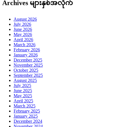
Archives များနှစ်အလိုက်
August 2026
July 2026
June 2026
May 2026
April 2026
March 2026
February 2026
January 2026
December 2025
November 2025
October 2025
September 2025
August 2025
July 2025
June 2025
May 2025
April 2025
March 2025
February 2025
January 2025
December 2024
November 2024