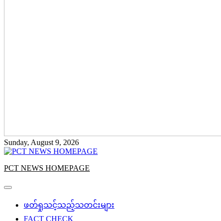
Sunday, August 9, 2026
PCT NEWS HOMEPAGE
ဖတ်ရှုသင့်သည့်သတင်းများ
FACT CHECK