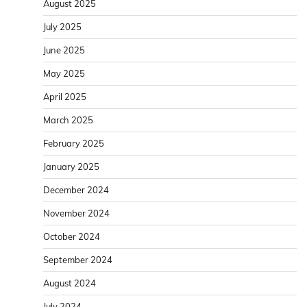
August 2025
July 2025
June 2025
May 2025
April 2025
March 2025
February 2025
January 2025
December 2024
November 2024
October 2024
September 2024
August 2024
July 2024