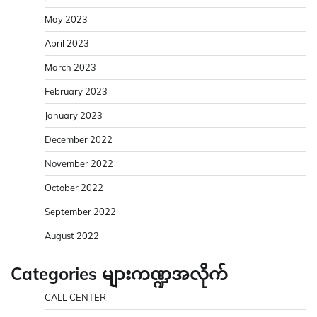
May 2023
April 2023
March 2023
February 2023
January 2023
December 2022
November 2022
October 2022
September 2022
August 2022
Categories များကဏ္ဍအလိုက်
CALL CENTER