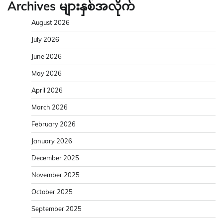
Archives များနှစ်အလိုက်
August 2026
July 2026
June 2026
May 2026
April 2026
March 2026
February 2026
January 2026
December 2025
November 2025
October 2025
September 2025