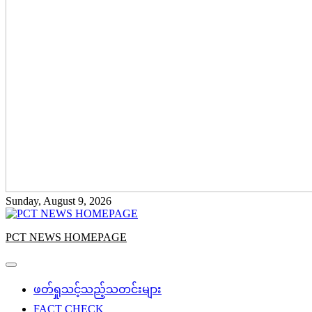
Sunday, August 9, 2026
PCT NEWS HOMEPAGE
ဖတ်ရှုသင့်သည့်သတင်းများ
FACT CHECK