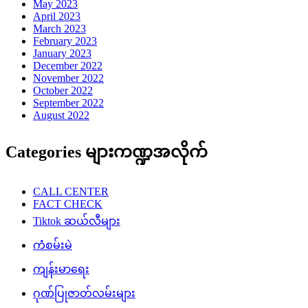
May 2023
April 2023
March 2023
February 2023
January 2023
December 2022
November 2022
October 2022
September 2022
August 2022
Categories များကဏ္ဍအလိုက်
CALL CENTER
FACT CHECK
Tiktok ဆယ်လီများ
ကံစမ်းမဲ
ကျန်းမာရေး
ဂုဏ်ပြုဇာတ်လမ်းများ