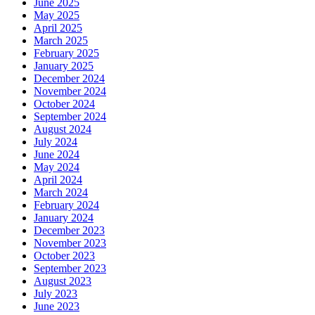
June 2025
May 2025
April 2025
March 2025
February 2025
January 2025
December 2024
November 2024
October 2024
September 2024
August 2024
July 2024
June 2024
May 2024
April 2024
March 2024
February 2024
January 2024
December 2023
November 2023
October 2023
September 2023
August 2023
July 2023
June 2023