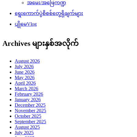
အမေး/အဖြေကဏ္ဍ
ရွေးကောက်ပွဲစိစစ်တွေ့ရှိချက်များ
ပျိုမေVlog
Archives များနှစ်အလိုက်
August 2026
July 2026
June 2026
May 2026
April 2026
March 2026
February 2026
January 2026
December 2025
November 2025
October 2025
September 2025
August 2025
July 2025