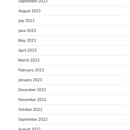
September 2023
August 2023
July 2023
June 2023
May 2023
April 2023
March 2023
February 2023
January 2023
December 2022
November 2022
October 2022
September 2022
August 2022