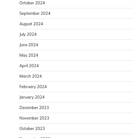
October 2024
September 2024
August 2024
July 2024
June 2024
May 2024
April 2024
March 2024
February 2024
January 2024
December 2023
November 2023
October 2023