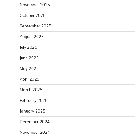
November 2025
October 2025
September 2025
August 2025
July 2025
June 2025
May 2025
April 2025
March 2025
February 2025
January 2025
December 2024
November 2024