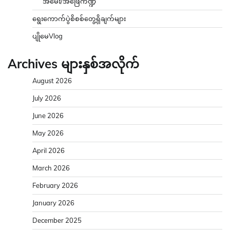
အမေး/အဖြေကဏ္ဍ
ရွေးကောက်ပွဲစိစစ်တွေ့ရှိချက်များ
ပျိုမေVlog
Archives များနှစ်အလိုက်
August 2026
July 2026
June 2026
May 2026
April 2026
March 2026
February 2026
January 2026
December 2025