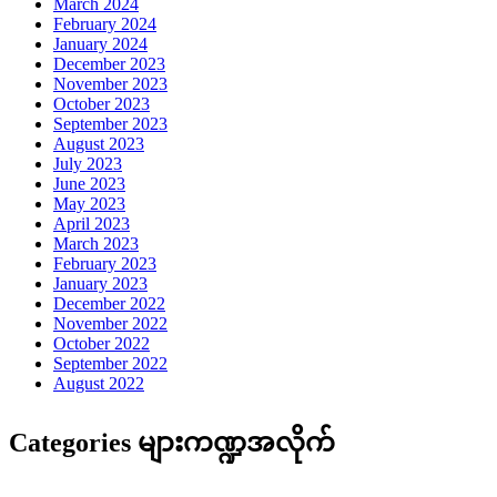
March 2024
February 2024
January 2024
December 2023
November 2023
October 2023
September 2023
August 2023
July 2023
June 2023
May 2023
April 2023
March 2023
February 2023
January 2023
December 2022
November 2022
October 2022
September 2022
August 2022
Categories များကဏ္ဍအလိုက်