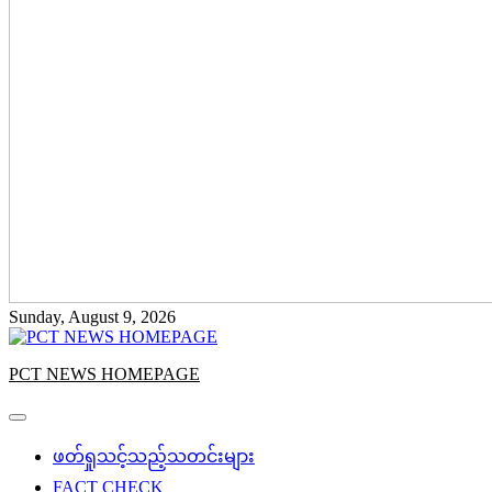
Sunday, August 9, 2026
PCT NEWS HOMEPAGE
ဖတ်ရှုသင့်သည့်သတင်းများ
FACT CHECK