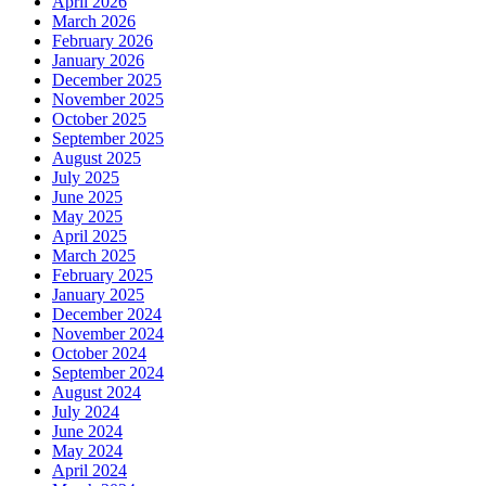
April 2026
March 2026
February 2026
January 2026
December 2025
November 2025
October 2025
September 2025
August 2025
July 2025
June 2025
May 2025
April 2025
March 2025
February 2025
January 2025
December 2024
November 2024
October 2024
September 2024
August 2024
July 2024
June 2024
May 2024
April 2024