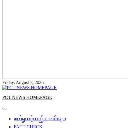
Friday, August 7, 2026
PCT NEWS HOMEPAGE
ဖတ်ရှုသင့်သည့်သတင်းများ
FACT CHECK