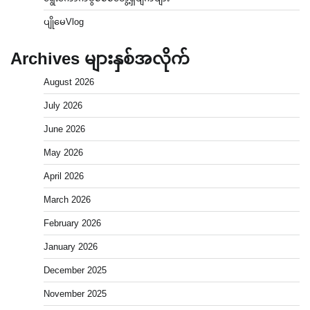
ပျိုမေVlog
Archives များနှစ်အလိုက်
August 2026
July 2026
June 2026
May 2026
April 2026
March 2026
February 2026
January 2026
December 2025
November 2025