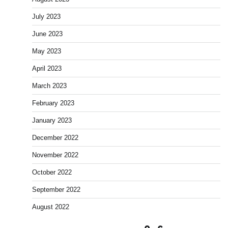
July 2023
June 2023
May 2023
April 2023
March 2023
February 2023
January 2023
December 2022
November 2022
October 2022
September 2022
August 2022