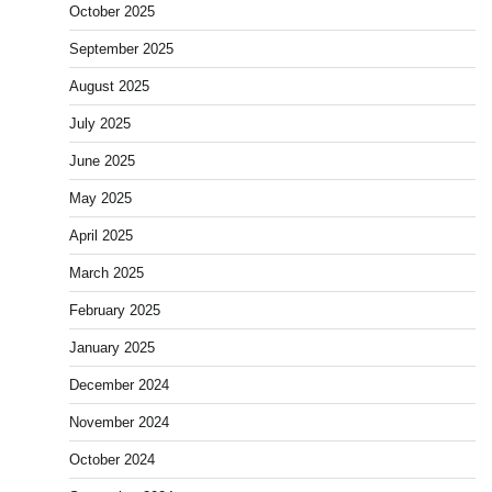
October 2025
September 2025
August 2025
July 2025
June 2025
May 2025
April 2025
March 2025
February 2025
January 2025
December 2024
November 2024
October 2024