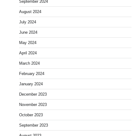
September 2024
August 2024
July 2024
June 2024
May 2024
April 2024
March 2024
February 2024
January 2024
December 2023
November 2023
October 2023
September 2023
August 2023