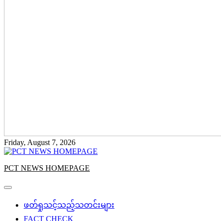
Friday, August 7, 2026
PCT NEWS HOMEPAGE
ဖတ်ရှုသင့်သည့်သတင်းများ
FACT CHECK