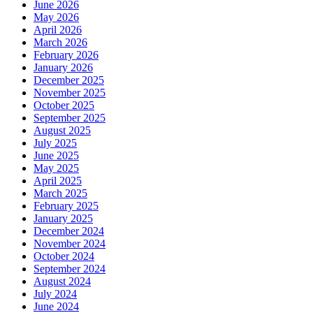
June 2026
May 2026
April 2026
March 2026
February 2026
January 2026
December 2025
November 2025
October 2025
September 2025
August 2025
July 2025
June 2025
May 2025
April 2025
March 2025
February 2025
January 2025
December 2024
November 2024
October 2024
September 2024
August 2024
July 2024
June 2024