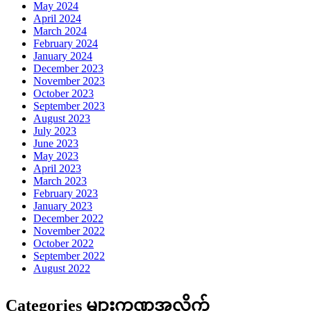
May 2024
April 2024
March 2024
February 2024
January 2024
December 2023
November 2023
October 2023
September 2023
August 2023
July 2023
June 2023
May 2023
April 2023
March 2023
February 2023
January 2023
December 2022
November 2022
October 2022
September 2022
August 2022
Categories များကဏ္ဍအလိုက်