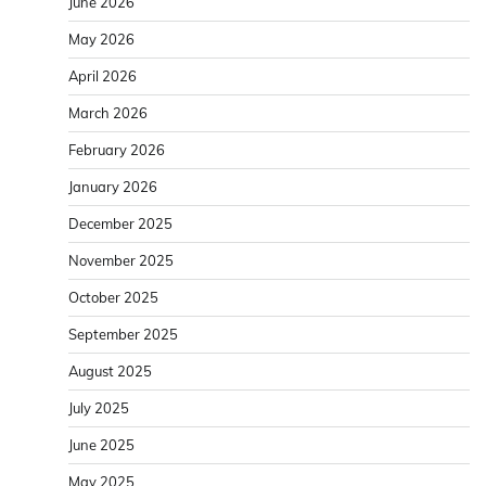
June 2026
May 2026
April 2026
March 2026
February 2026
January 2026
December 2025
November 2025
October 2025
September 2025
August 2025
July 2025
June 2025
May 2025