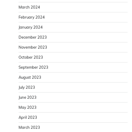
March 2024
February 2024
January 2024
December 2023
November 2023
October 2023
September 2023
August 2023
July 2023
June 2023
May 2023
April 2023
March 2023