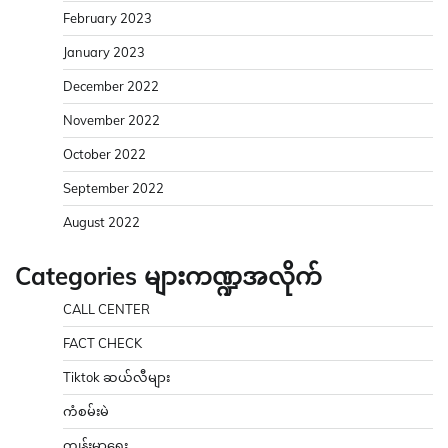
February 2023
January 2023
December 2022
November 2022
October 2022
September 2022
August 2022
Categories များကဏ္ဍအလိုက်
CALL CENTER
FACT CHECK
Tiktok ဆယ်လီများ
ကံစမ်းမဲ
ကျန်းမာရေး