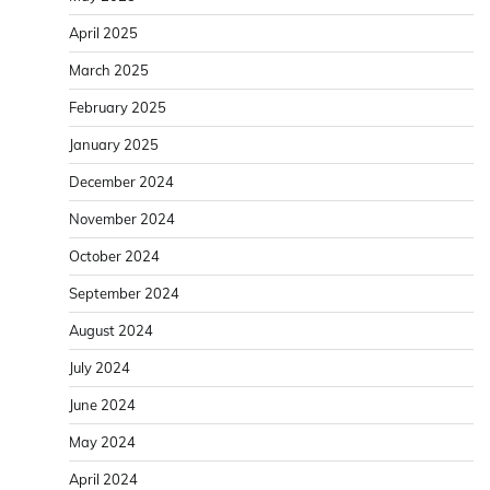
April 2025
March 2025
February 2025
January 2025
December 2024
November 2024
October 2024
September 2024
August 2024
July 2024
June 2024
May 2024
April 2024