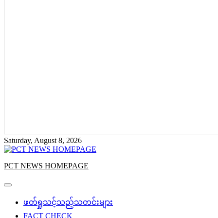
Saturday, August 8, 2026
PCT NEWS HOMEPAGE
ဖတ်ရှုသင့်သည့်သတင်းများ
FACT CHECK