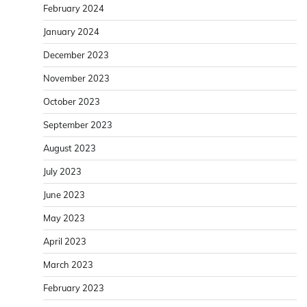
February 2024
January 2024
December 2023
November 2023
October 2023
September 2023
August 2023
July 2023
June 2023
May 2023
April 2023
March 2023
February 2023