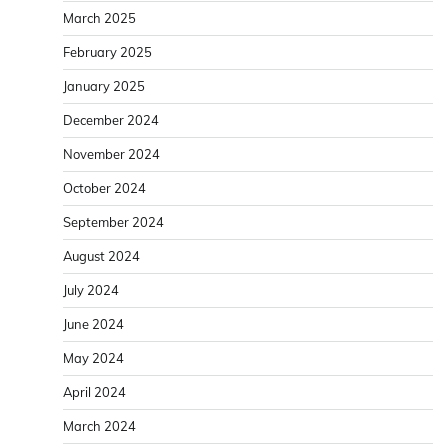
March 2025
February 2025
January 2025
December 2024
November 2024
October 2024
September 2024
August 2024
July 2024
June 2024
May 2024
April 2024
March 2024