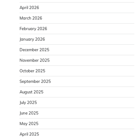
April 2026
March 2026
February 2026
January 2026
December 2025
November 2025
October 2025
September 2025
August 2025
July 2025
June 2025
May 2025
April 2025