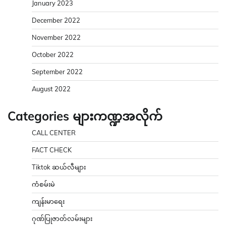
January 2023
December 2022
November 2022
October 2022
September 2022
August 2022
Categories များကဏ္ဍအလိုက်
CALL CENTER
FACT CHECK
Tiktok ဆယ်လီများ
ကံစမ်းမဲ
ကျန်းမာရေး
ဂုဏ်ပြုဇာတ်လမ်းများ