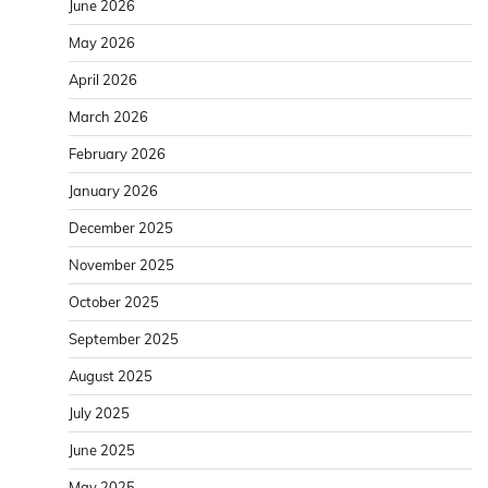
June 2026
May 2026
April 2026
March 2026
February 2026
January 2026
December 2025
November 2025
October 2025
September 2025
August 2025
July 2025
June 2025
May 2025