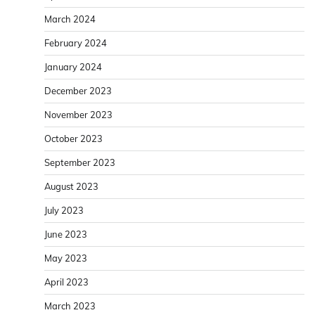
March 2024
February 2024
January 2024
December 2023
November 2023
October 2023
September 2023
August 2023
July 2023
June 2023
May 2023
April 2023
March 2023