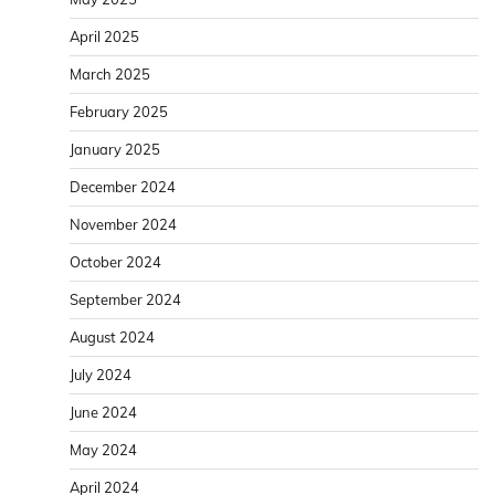
April 2025
March 2025
February 2025
January 2025
December 2024
November 2024
October 2024
September 2024
August 2024
July 2024
June 2024
May 2024
April 2024