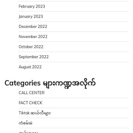
February 2023
January 2023
December 2022
November 2022
October 2022
September 2022
August 2022
Categories များကဏ္ဍအလိုက်
CALL CENTER
FACT CHECK
Tiktok ဆယ်လီများ
ကံစမ်းမဲ
ကျန်းမာရေး