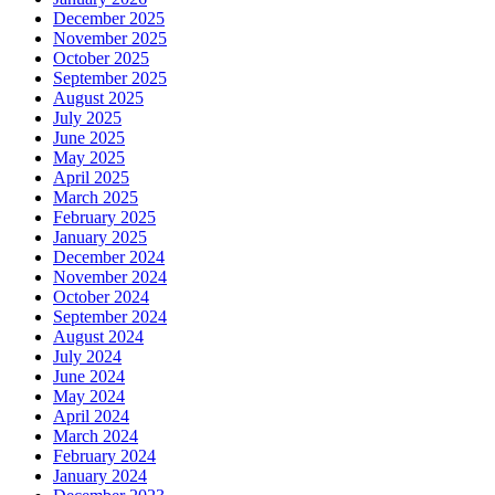
December 2025
November 2025
October 2025
September 2025
August 2025
July 2025
June 2025
May 2025
April 2025
March 2025
February 2025
January 2025
December 2024
November 2024
October 2024
September 2024
August 2024
July 2024
June 2024
May 2024
April 2024
March 2024
February 2024
January 2024