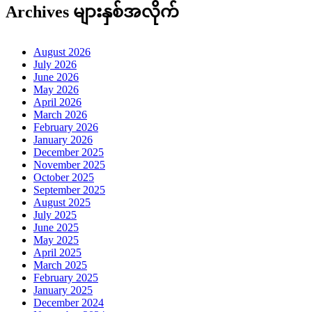
Archives များနှစ်အလိုက်
August 2026
July 2026
June 2026
May 2026
April 2026
March 2026
February 2026
January 2026
December 2025
November 2025
October 2025
September 2025
August 2025
July 2025
June 2025
May 2025
April 2025
March 2025
February 2025
January 2025
December 2024