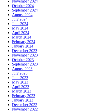
November 2024
October 2024
September 2024
August 2024
July 2024
June 2024
May 2024
April 2024
March 2024
February 2024
January 2024
December 2023
November 2023
October 2023
September 2023
August 2023
July 2023
June 2023
May 2023
April 2023
March 2023
February 2023
January 2023
December 2022
November 2022