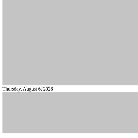
Thursday, August 6, 2026