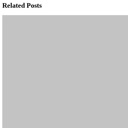
Related Posts