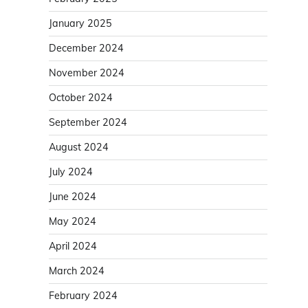
January 2025
December 2024
November 2024
October 2024
September 2024
August 2024
July 2024
June 2024
May 2024
April 2024
March 2024
February 2024