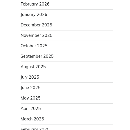
February 2026
January 2026
December 2025
November 2025
October 2025
September 2025
August 2025
July 2025
June 2025
May 2025
April 2025
March 2025
February 2025