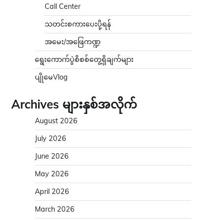
Call Center
သတင်းစကားပေးပို့ရန်
အမေး/အဖြေကဏ္ဍ
ရွေးကောက်ပွဲစိစစ်တွေ့ရှိချက်များ
ပျိုမေVlog
Archives များနှစ်အလိုက်
August 2026
July 2026
June 2026
May 2026
April 2026
March 2026