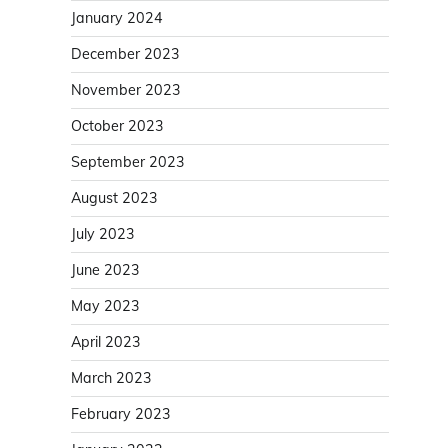
January 2024
December 2023
November 2023
October 2023
September 2023
August 2023
July 2023
June 2023
May 2023
April 2023
March 2023
February 2023